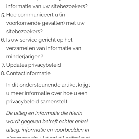
informatie van uw sitebezoekers?
Hoe communiceert u (in
voorkomende gevallen) met uw
sitebezoekers?
Is uw service gericht op het
verzamelen van informatie van
minderjarigen?
Updates privacybeleid
Contactinformatie
In
dit ondersteunende artikel
krijgt
u meer informatie over hoe u een
privacybeleid samenstelt.
De uitleg en informatie die hierin
wordt gegeven betreft echter enkel
uitleg, informatie en voorbeelden in
algemene zin. U dient dit artikel niet