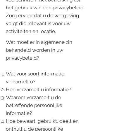
het gebruik van een privacybeleid.
Zorg ervoor dat u de wetgeving
volgt die relevant is voor uw
activiteiten en locatie.
Wat moet er in algemene zin
behandeld worden in uw
privacybeleid?
Wat voor soort informatie
verzamelt u?
Hoe verzamelt u informatie?
Waarom verzamelt u de
betreffende persoonlijke
informatie?
Hoe bewaart, gebruikt, deelt en
onthult u de persoonlijke