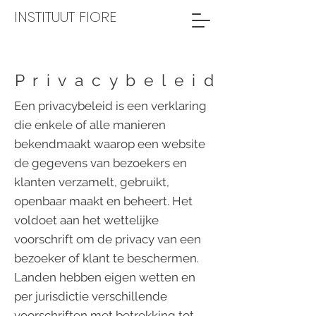
INSTITUUT FIORE
Privacybeleid
Een privacybeleid is een verklaring
die enkele of alle manieren
bekendmaakt waarop een website
de gegevens van bezoekers en
klanten verzamelt, gebruikt,
openbaar maakt en beheert. Het
voldoet aan het wettelijke
voorschrift om de privacy van een
bezoeker of klant te beschermen.
Landen hebben eigen wetten en
per jurisdictie verschillende
voorschriften met betrekking tot