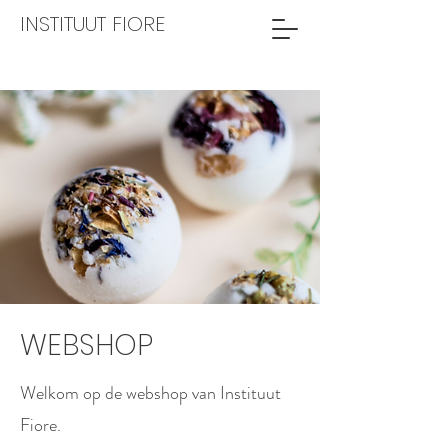
INSTITUUT FIORE
WEBSHOP
Welkom op de webshop van Instituut
Fiore.